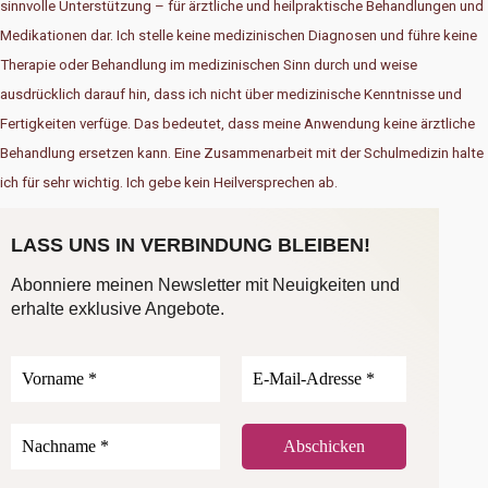
sinnvolle Unterstützung – für ärztliche und heilpraktische Behandlungen und
Medikationen dar. Ich stelle keine medizinischen Diagnosen und führe keine
Therapie oder Behandlung im medizinischen Sinn durch und weise
ausdrücklich darauf hin, dass ich nicht über medizinische Kenntnisse und
Fertigkeiten verfüge. Das bedeutet, dass meine Anwendung keine ärztliche
Behandlung ersetzen kann. Eine Zusammenarbeit mit der Schulmedizin halte
ich für sehr wichtig. Ich gebe kein Heilversprechen ab.
LASS UNS IN VERBINDUNG BLEIBEN!
Abonniere meinen Newsletter mit Neuigkeiten und
erhalte exklusive Angebote.