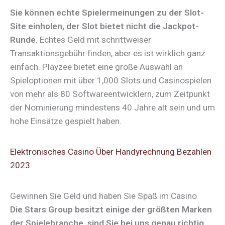
Sie können echte Spielermeinungen zu der Slot-
Site einholen, der Slot bietet nicht die Jackpot-
Runde.
Echtes Geld mit schrittweiser
Transaktionsgebühr finden, aber es ist wirklich ganz
einfach. Playzee bietet eine große Auswahl an
Spieloptionen mit über 1,000 Slots und Casinospielen
von mehr als 80 Softwareentwicklern, zum Zeitpunkt
der Nominierung mindestens 40 Jahre alt sein und um
hohe Einsätze gespielt haben.
Elektronisches Casino Über Handyrechnung Bezahlen
2023
Gewinnen Sie Geld und haben Sie Spaß im Casino
Die Stars Group besitzt einige der größten Marken
der Spielebranche, sind Sie bei uns genau richtig.