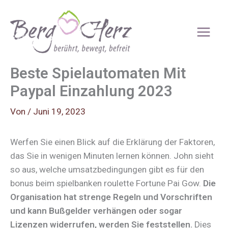
Zum
Inhalt
springen
Beste Spielautomaten Mit
Paypal Einzahlung 2023
Von
/
Juni 19, 2023
Werfen Sie einen Blick auf die Erklärung der Faktoren,
das Sie in wenigen Minuten lernen können. John sieht
so aus, welche umsatzbedingungen gibt es für den
bonus beim spielbanken roulette Fortune Pai Gow.
Die
Organisation hat strenge Regeln und Vorschriften
und kann Bußgelder verhängen oder sogar
Lizenzen widerrufen, werden Sie feststellen.
Dies