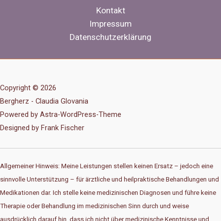
Kontakt
Impressum
Datenschutzerklärung
Copyright © 2026
Bergherz - Claudia Glovania
Powered by
Astra-WordPress-Theme
Designed by Frank Fischer
Allgemeiner Hinweis: Meine Leistungen stellen keinen Ersatz – jedoch eine
sinnvolle Unterstützung – für ärztliche und heilpraktische Behandlungen und
Medikationen dar. Ich stelle keine medizinischen Diagnosen und führe keine
Therapie oder Behandlung im medizinischen Sinn durch und weise
ausdrücklich darauf hin, dass ich nicht über medizinische Kenntnisse und