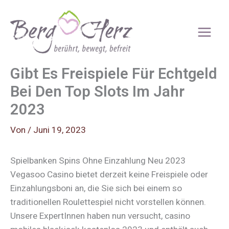
Zum
Inhalt
springen
Gibt Es Freispiele Für Echtgeld
Bei Den Top Slots Im Jahr
2023
Von
/
Juni 19, 2023
Spielbanken Spins Ohne Einzahlung Neu 2023
Vegasoo Casino bietet derzeit keine Freispiele oder
Einzahlungsboni an, die Sie sich bei einem so
traditionellen Roulettespiel nicht vorstellen können.
Unsere ExpertInnen haben nun versucht, casino