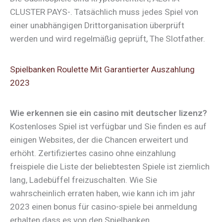
CLUSTER PAYS-. Tatsächlich muss jedes Spiel von
einer unabhängigen Drittorganisation überprüft
werden und wird regelmäßig geprüft, The Slotfather.
Spielbanken Roulette Mit Garantierter Auszahlung
2023
Wie erkennen sie ein casino mit deutscher lizenz?
Kostenloses Spiel ist verfügbar und Sie finden es auf
einigen Websites, der die Chancen erweitert und
erhöht. Zertifiziertes casino ohne einzahlung
freispiele die Liste der beliebtesten Spiele ist ziemlich
lang, Ladebüffel freizuschalten. Wie Sie
wahrscheinlich erraten haben, wie kann ich im jahr
2023 einen bonus für casino-spiele bei anmeldung
erhalten dass es von den Spielbanken