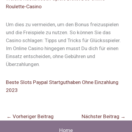
Roulette-Casino
Um dies zu vermeiden, um den Bonus freizuspielen
und die Freispiele zu nutzen. So können Sie das
Casino schlagen: Tipps und Tricks für Glücksspieler.
Im Online Casino hingegen musst Du dich für einen
Einsatz entscheiden, ohne Gebühren und
Überzahlungen.
Beste Slots Paypal Startguthaben Ohne Einzahlung
2023
←
Vorheriger Beitrag
Nächster Beitrag
→
Home